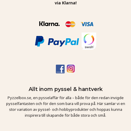
via Klarna!
Allt inom pyssel & hantverk
Pyzzelbox.se, en pysselaffär för alla – både för den redan invigde
pysselfantasten och för den som bara vill prova på. Här samlar vi en
stor variation av pyssel- och hobbyprodukter och hoppas kunna
inspirera till skapande för både stora och små.