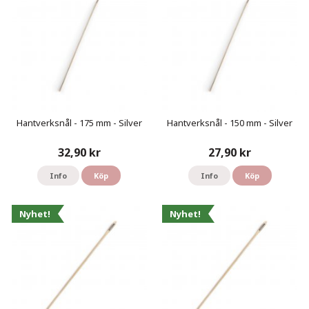
Hantverksnål - 175 mm - Silver
Hantverksnål - 150 mm - Silver
32,90 kr
27,90 kr
Info
Köp
Info
Köp
Nyhet!
Nyhet!