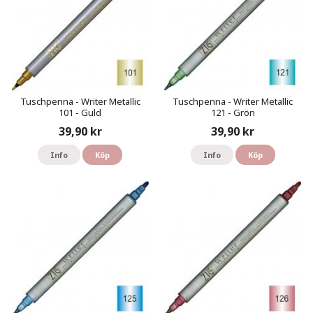
Tuschpenna - Writer Metallic
Tuschpenna - Writer Metallic
101 - Guld
121 - Grön
39,90 kr
39,90 kr
Info
Köp
Info
Köp