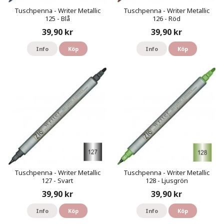
Tuschpenna - Writer Metallic
Tuschpenna - Writer Metallic
125 - Blå
126 - Röd
39,90 kr
39,90 kr
Info
Köp
Info
Köp
Tuschpenna - Writer Metallic
Tuschpenna - Writer Metallic
127 - Svart
128 - Ljusgrön
39,90 kr
39,90 kr
Info
Köp
Info
Köp