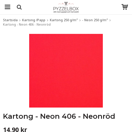
Startsida
Kartong /Papp
Kartong 250 g/m²
- Neon 250 g/m²
Kartong - Neon 406 - Neonröd
Kartong - Neon 406 - Neonröd
14,90 kr