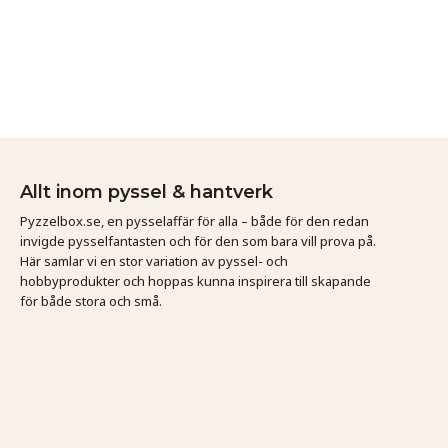
Allt inom pyssel & hantverk
Pyzzelbox.se, en pysselaffär för alla – både för den redan
invigde pysselfantasten och för den som bara vill prova på.
Här samlar vi en stor variation av pyssel- och
hobbyprodukter och hoppas kunna inspirera till skapande
för både stora och små.