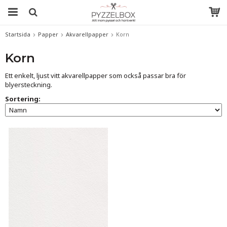
Startsida
Papper
Akvarellpapper
Korn
Korn
Ett enkelt, ljust vitt akvarellpapper som också passar bra för
blyersteckning.
Sortering: