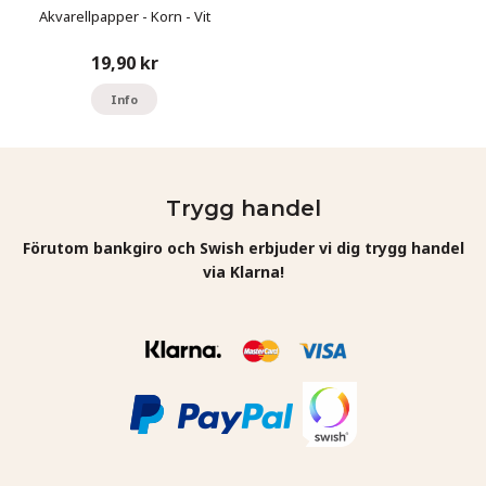
Akvarellpapper - Korn - Vit
19,90 kr
Info
Trygg handel
Förutom bankgiro och Swish erbjuder vi dig trygg handel
via Klarna!