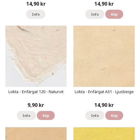
14,90 kr
14,90 kr
Info
Info
Köp
Lokta - Enfärgat 120 - Naturvit
Lokta - Enfärgat A31 - Ljusbeige
9,90 kr
14,90 kr
Info
Köp
Info
Köp