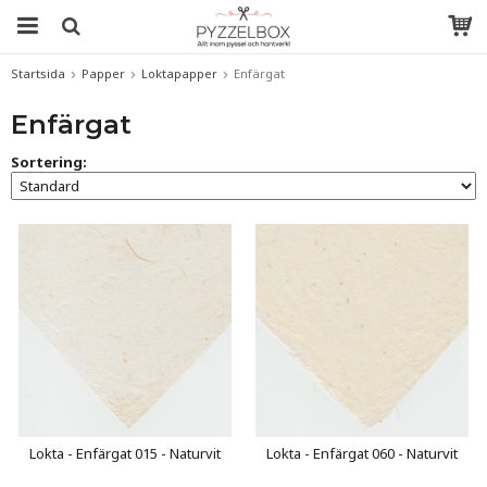
Startsida
Papper
Loktapapper
Enfärgat
Enfärgat
Sortering:
Lokta - Enfärgat 015 - Naturvit
Lokta - Enfärgat 060 - Naturvit