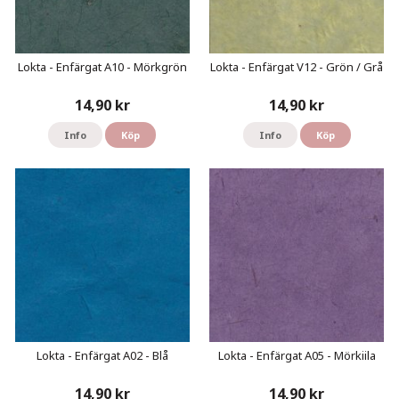
Lokta - Enfärgat A10 - Mörkgrön
Lokta - Enfärgat V12 - Grön / Grå
14,90 kr
14,90 kr
Info
Köp
Info
Köp
Lokta - Enfärgat A02 - Blå
Lokta - Enfärgat A05 - Mörkiila
14,90 kr
14,90 kr