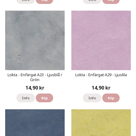
Lokta - Enfärgat A23 - Ljusblå /
Lokta - Enfärgat A29 - Ljuslila
Grön
14,90 kr
14,90 kr
Info
Köp
Info
Köp