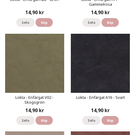
Gammelrosa
14,90 kr
14,90 kr
Info
Köp
Info
Köp
Lokta - Enfärgat V02 -
Lokta - Enfärgat A16 - Svart
Skogsgrön
14,90 kr
14,90 kr
Info
Köp
Info
Köp