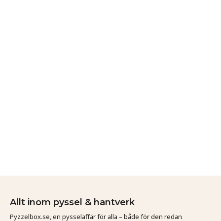
Allt inom pyssel & hantverk
Pyzzelbox.se, en pysselaffär för alla – både för den redan