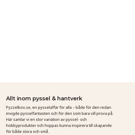
Allt inom pyssel & hantverk
Pyzzelbox.se, en pysselaffär för alla – både för den redan
invigde pysselfantasten och för den som bara vill prova på.
Här samlar vi en stor variation av pyssel- och
hobbyprodukter och hoppas kunna inspirera till skapande
för både stora och små.