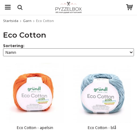
Startsida
Garn
Eco Cotton
Eco Cotton
Sortering:
Eco Cotton - apelsin
Eco Cotton - blå