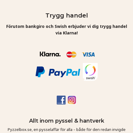
Trygg handel
Förutom bankgiro och Swish erbjuder vi dig trygg handel
via Klarna!
Allt inom pyssel & hantverk
Pyzzelbox.se, en pysselaffär för alla – både för den redan invigde