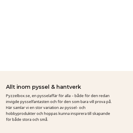
Allt inom pyssel & hantverk
Pyzzelbox.se, en pysselaffär för alla – både för den redan
invigde pysselfantasten och för den som bara vill prova på.
Här samlar vi en stor variation av pyssel- och
hobbyprodukter och hoppas kunna inspirera till skapande
för både stora och små.