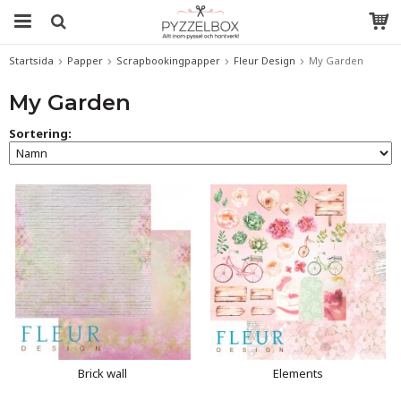
Startsida
Papper
Scrapbookingpapper
Fleur Design
My Garden
My Garden
Sortering:
Brick wall
Elements