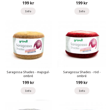
199 kr
199 kr
Info
Info
Saragossa Shades - majsgul-
Saragossa Shades - röd -
ombré
ombré
199 kr
199 kr
Info
Info