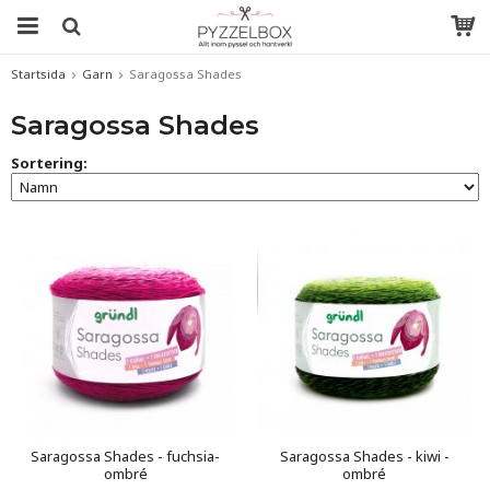
Startsida
Garn
Saragossa Shades
Saragossa Shades
Sortering:
Saragossa Shades - fuchsia-
Saragossa Shades - kiwi -
ombré
ombré