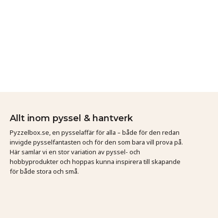
Allt inom pyssel & hantverk
Pyzzelbox.se, en pysselaffär för alla – både för den redan
invigde pysselfantasten och för den som bara vill prova på.
Här samlar vi en stor variation av pyssel- och
hobbyprodukter och hoppas kunna inspirera till skapande
för både stora och små.