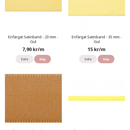
Enfärgat Satinband - 23 mm -
Enfärgat Satinband - 35 mm -
Gul
Gul
7,90 kr/m
15 kr/m
Info
Köp
Info
Köp