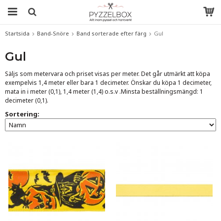
Startsida
Band-Snöre
Band sorterade efter färg
Gul
Gul
Säljs som metervara och priset visas per meter. Det går utmärkt att köpa
exempelvis 1,4 meter eller bara 1 decimeter. Önskar du köpa 1 decimeter,
mata in i meter (0,1), 1,4 meter (1,4) o.s.v .Minsta beställningsmängd: 1
decimeter (0,1).
Sortering: