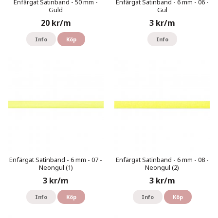
Enfärgat Satinband - 50 mm -
Enfärgat Satinband - 6 mm - 06 -
Guld
Gul
20 kr/m
3 kr/m
Info
Köp
Info
Enfärgat Satinband - 6 mm - 07 -
Enfärgat Satinband - 6 mm - 08 -
Neongul (1)
Neongul (2)
3 kr/m
3 kr/m
Info
Köp
Info
Köp