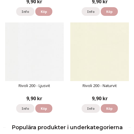
9,90 kr
9,90 kr
Info
Köp
Info
Köp
Rivoli 200 - Ljusvit
Rivoli 200 - Naturvit
9,90 kr
9,90 kr
Info
Köp
Info
Köp
Populära produkter i underkategorierna