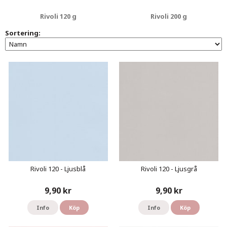
Rivoli 120 g
Rivoli 200 g
Sortering:
Rivoli 120 - Ljusblå
Rivoli 120 - Ljusgrå
9,90 kr
9,90 kr
Info
Köp
Info
Köp