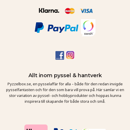
Allt inom pyssel & hantverk
Pyzzelbox.se, en pysselaffär för alla – både för den redan invigde
pysselfantasten och för den som bara vill prova på. Här samlar vi en
stor variation av pyssel- och hobbyprodukter och hoppas kunna
inspirera till skapande för både stora och små.