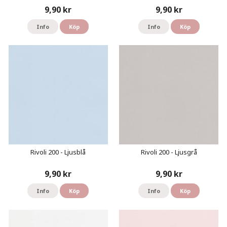
9,90 kr
9,90 kr
Info
Köp
Info
Köp
Rivoli 200 - Ljusblå
Rivoli 200 - Ljusgrå
9,90 kr
9,90 kr
Info
Köp
Info
Köp