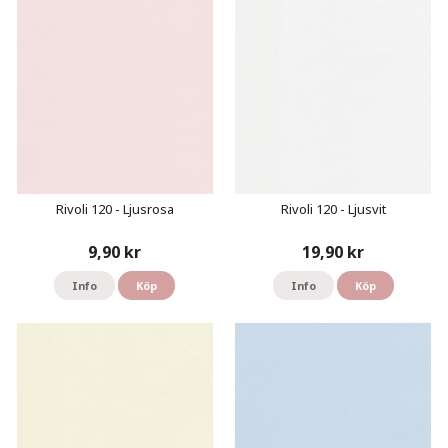
Rivoli 120 - Ljusrosa
Rivoli 120 - Ljusvit
9,90 kr
19,90 kr
Info
Köp
Info
Köp