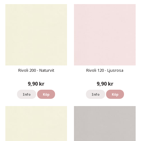
Rivoli 200 - Naturvit
Rivoli 120 - Ljusrosa
9,90 kr
9,90 kr
Info
Köp
Info
Köp