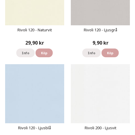
Rivoli 120 - Naturvit
Rivoli 120 - Ljusgrå
29,90 kr
9,90 kr
Info
Köp
Info
Köp
Rivoli 120 - Ljusblå
Rivoli 200 - Ljusvit