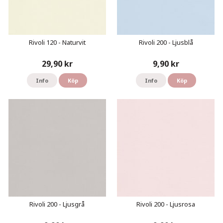
Rivoli 120 - Naturvit
Rivoli 200 - Ljusblå
29,90 kr
9,90 kr
Info
Köp
Info
Köp
Rivoli 200 - Ljusgrå
Rivoli 200 - Ljusrosa