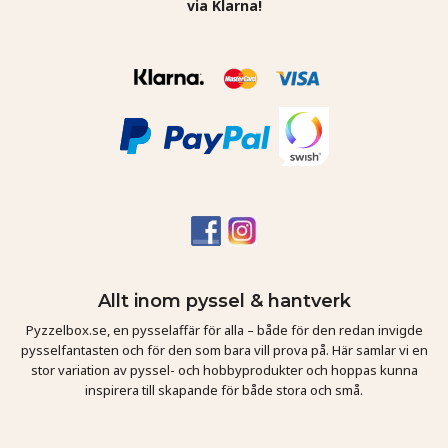
via Klarna!
Allt inom pyssel & hantverk
Pyzzelbox.se, en pysselaffär för alla – både för den redan invigde
pysselfantasten och för den som bara vill prova på. Här samlar vi en
stor variation av pyssel- och hobbyprodukter och hoppas kunna
inspirera till skapande för både stora och små.