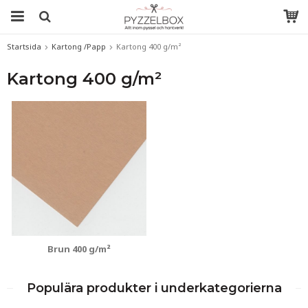
Startsida
Kartong /Papp
Kartong 400 g/m²
Kartong 400 g/m²
Brun 400 g/m²
Populära produkter i underkategorierna