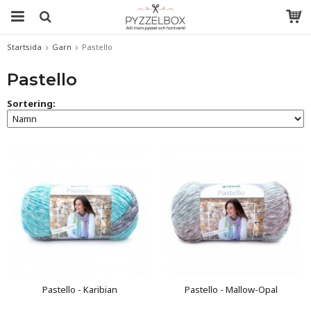
Startsida
Garn
Pastello
Pastello
Sortering:
Pastello - Karibian
Pastello - Mallow-Opal