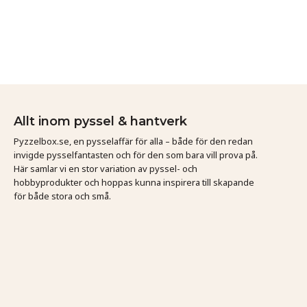
Allt inom pyssel & hantverk
Pyzzelbox.se, en pysselaffär för alla – både för den redan
invigde pysselfantasten och för den som bara vill prova på.
Här samlar vi en stor variation av pyssel- och
hobbyprodukter och hoppas kunna inspirera till skapande
för både stora och små.