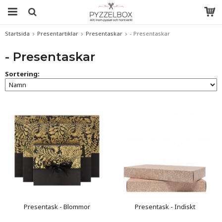
Startsida
Presentartiklar
Presentaskar
- Presentaskar
- Presentaskar
Sortering:
Presentask - Blommor
Presentask - Indiskt