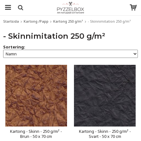
Startsida
Kartong /Papp
Kartong 250 g/m²
- Skinnimitation 250 g/m²
- Skinnimitation 250 g/m²
Sortering:
Kartong - Skinn - 250 g/m² -
Kartong - Skinn - 250 g/m² -
Brun - 50 x 70 cm
Svart - 50 x 70 cm