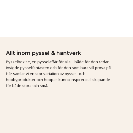
Allt inom pyssel & hantverk
Pyzzelbox.se, en pysselaffär för alla – både för den redan
invigde pysselfantasten och för den som bara vill prova på.
Här samlar vi en stor variation av pyssel- och
hobbyprodukter och hoppas kunna inspirera till skapande
för både stora och små.