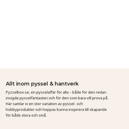
Allt inom pyssel & hantverk
Pyzzelbox.se, en pysselaffär för alla – både för den redan
invigde pysselfantasten och för den som bara vill prova på.
Här samlar vi en stor variation av pyssel- och
hobbyprodukter och hoppas kunna inspirera till skapande
för både stora och små.