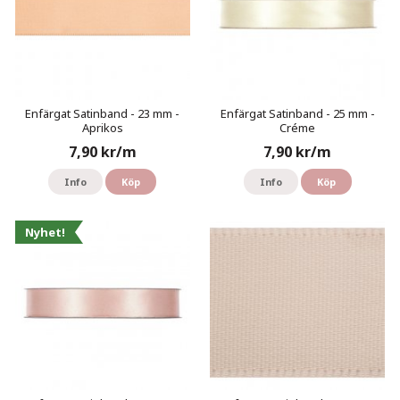
Enfärgat Satinband - 23 mm -
Enfärgat Satinband - 25 mm -
Aprikos
Créme
7,90 kr/m
7,90 kr/m
Info
Köp
Info
Köp
Nyhet!