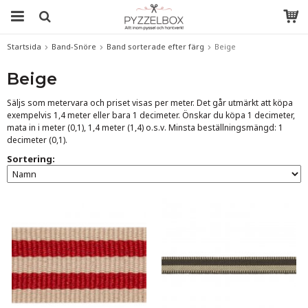
Startsida
Band-Snöre
Band sorterade efter färg
Beige
Beige
Säljs som metervara och priset visas per meter. Det går utmärkt att köpa
exempelvis 1,4 meter eller bara 1 decimeter. Önskar du köpa 1 decimeter,
mata in i meter (0,1), 1,4 meter (1,4) o.s.v. Minsta beställningsmängd: 1
decimeter (0,1).
Sortering: