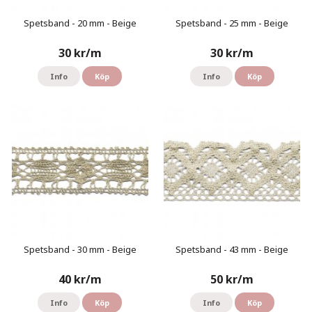
Spetsband - 20 mm - Beige
Spetsband - 25 mm - Beige
30 kr/m
30 kr/m
Info
Köp
Info
Köp
Spetsband - 30 mm - Beige
Spetsband - 43 mm - Beige
40 kr/m
50 kr/m
Info
Köp
Info
Köp