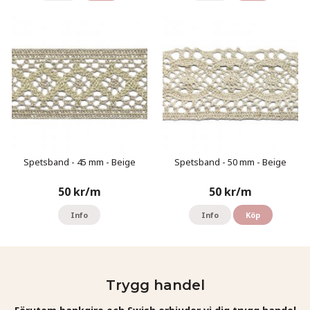
Spetsband - 45 mm - Beige
Spetsband - 50 mm - Beige
50 kr/m
50 kr/m
Info
Info
Köp
Trygg handel