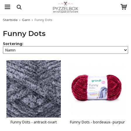
Startsida
Garn
Funny Dots
Funny Dots
Sortering:
Funny Dots - antracit-svart
Funny Dots - bordeaux- purpur