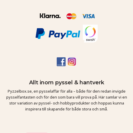
Allt inom pyssel & hantverk
Pyzzelbox.se, en pysselaffär för alla – både för den redan invigde
pysselfantasten och för den som bara vill prova på. Här samlar vi en
stor variation av pyssel- och hobbyprodukter och hoppas kunna
inspirera till skapande för både stora och små.