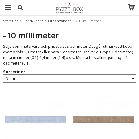
Startsida
Band-Snöre
Organzaband
- 10 millimeter
- 10 millimeter
Säljs som metervara och priset visas per meter. Det går utmärkt att köpa
exempelvis 1,4 meter eller bara 1 decimeter. Önskar du köpa 1 decimeter,
mata in i meter (0,1), 1,4 meter (1,4) o.s.v.
Minsta beställningsmängd: 1
decimeter (0,1).
Sortering: