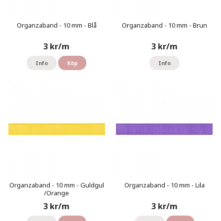
Organzaband - 10 mm - Blå
Organzaband - 10 mm - Brun
3 kr/m
3 kr/m
Info
Köp
Info
Organzaband - 10 mm - Guldgul
Organzaband - 10 mm - Lila
/Orange
3 kr/m
3 kr/m