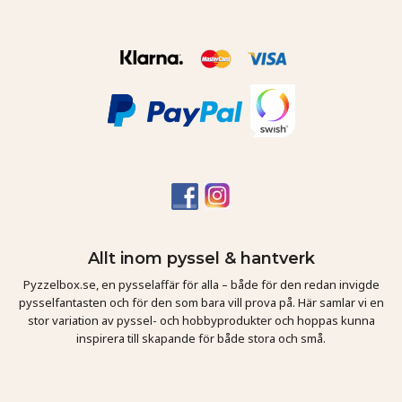
Allt inom pyssel & hantverk
Pyzzelbox.se, en pysselaffär för alla – både för den redan invigde
pysselfantasten och för den som bara vill prova på. Här samlar vi en
stor variation av pyssel- och hobbyprodukter och hoppas kunna
inspirera till skapande för både stora och små.