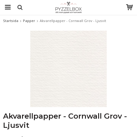
Startsida
Papper
Akvarellpapper - Cornwall Grov - Ljusvit
Akvarellpapper - Cornwall Grov -
Ljusvit