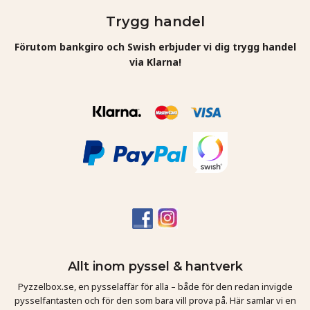
Trygg handel
Förutom bankgiro och Swish erbjuder vi dig trygg handel
via Klarna!
Allt inom pyssel & hantverk
Pyzzelbox.se, en pysselaffär för alla – både för den redan invigde
pysselfantasten och för den som bara vill prova på. Här samlar vi en