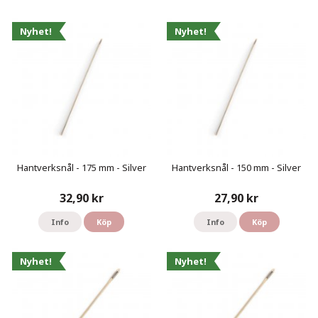
Nyhet!
Nyhet!
Hantverksnål - 175 mm - Silver
Hantverksnål - 150 mm - Silver
32,90 kr
27,90 kr
Info
Köp
Info
Köp
Nyhet!
Nyhet!