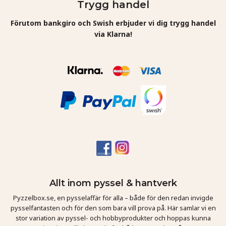
Trygg handel
Förutom bankgiro och Swish erbjuder vi dig trygg handel
via Klarna!
Allt inom pyssel & hantverk
Pyzzelbox.se, en pysselaffär för alla – både för den redan invigde
pysselfantasten och för den som bara vill prova på. Här samlar vi en
stor variation av pyssel- och hobbyprodukter och hoppas kunna