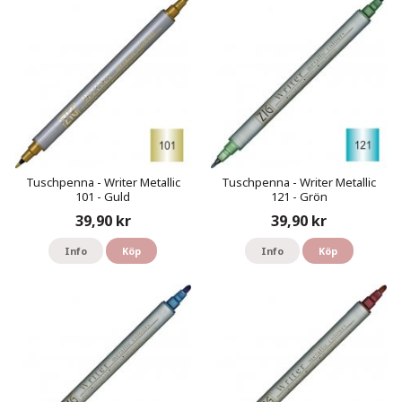
Tuschpenna - Writer Metallic
Tuschpenna - Writer Metallic
101 - Guld
121 - Grön
39,90 kr
39,90 kr
Info
Köp
Info
Köp