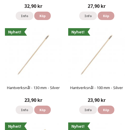
32,90 kr
27,90 kr
Info
Köp
Info
Köp
Nyhet!
Nyhet!
Hantverksnål - 130 mm - Silver
Hantverksnål - 100 mm - Silver
23,90 kr
23,90 kr
Info
Köp
Info
Köp
Nyhet!
Nyhet!