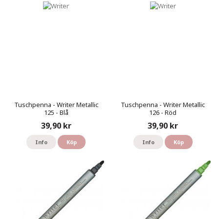
Tuschpenna - Writer Metallic
Tuschpenna - Writer Metallic
125 - Blå
126 - Röd
39,90 kr
39,90 kr
Info
Köp
Info
Köp