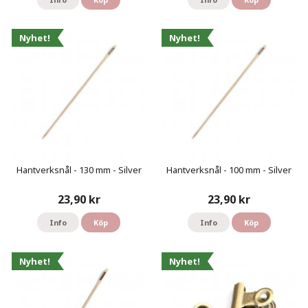
Nyhet!
Nyhet!
Hantverksnål - 130 mm - Silver
Hantverksnål - 100 mm - Silver
23,90 kr
23,90 kr
Info
Köp
Info
Köp
Nyhet!
Nyhet!