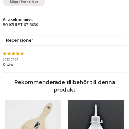
Lägg i önskelista
Artikelnummer:
RO1051LPT-0713030
Recensioner
2022-07-21
Kristina
Rekommenderade tillbehör till denna
produkt