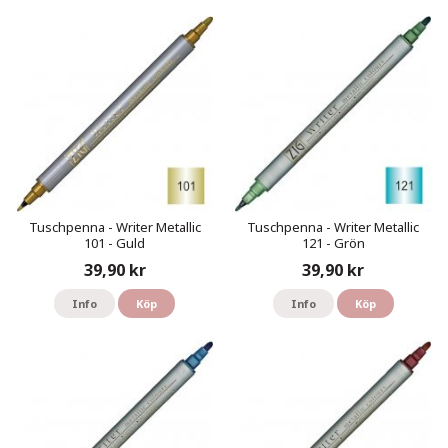
Tuschpenna - Writer Metallic
Tuschpenna - Writer Metallic
101 - Guld
121 - Grön
39,90 kr
39,90 kr
Info
Köp
Info
Köp