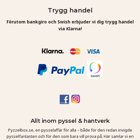
Trygg handel
Förutom bankgiro och Swish erbjuder vi dig trygg handel
via Klarna!
Allt inom pyssel & hantverk
Pyzzelbox.se, en pysselaffär för alla – både för den redan invigde
pysselfantasten och för den som bara vill prova på. Här samlar vi en