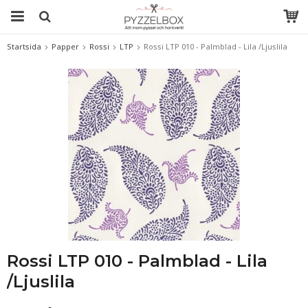
Startsida
Papper
Rossi
LTP
Rossi LTP 010 - Palmblad - Lila /Ljuslila
Rossi LTP 010 - Palmblad - Lila
/Ljuslila