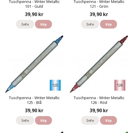
Tuschpenna - Writer Metallic
Tuschpenna - Writer Metallic
101 - Guld
121 - Grön
39,90 kr
39,90 kr
Info
Köp
Info
Köp
Tuschpenna - Writer Metallic
Tuschpenna - Writer Metallic
125 - Blå
126 - Röd
39,90 kr
39,90 kr
Info
Köp
Info
Köp