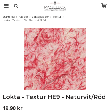
Startsida
Papper
Loktapapper
Textur
Lokta - Textur HE9 - Naturvit/Röd
Lokta - Textur HE9 - Naturvit/Röd
19,90 kr