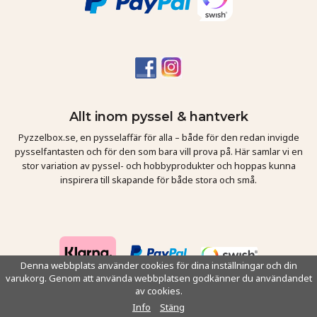
Allt inom pyssel & hantverk
Pyzzelbox.se, en pysselaffär för alla – både för den redan invigde
pysselfantasten och för den som bara vill prova på. Här samlar vi en
stor variation av pyssel- och hobbyprodukter och hoppas kunna
inspirera till skapande för både stora och små.
Denna webbplats använder cookies för dina inställningar och din
varukorg. Genom att använda webbplatsen godkänner du användandet
av cookies.
Drift & produktion:
Wikinggruppen
Info
Stäng