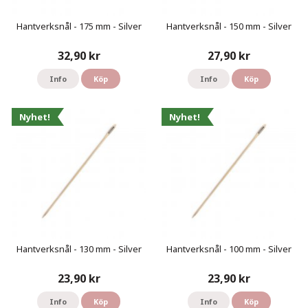
Hantverksnål - 175 mm - Silver
Hantverksnål - 150 mm - Silver
32,90 kr
27,90 kr
Info
Köp
Info
Köp
Nyhet!
Nyhet!
Hantverksnål - 130 mm - Silver
Hantverksnål - 100 mm - Silver
23,90 kr
23,90 kr
Info
Köp
Info
Köp