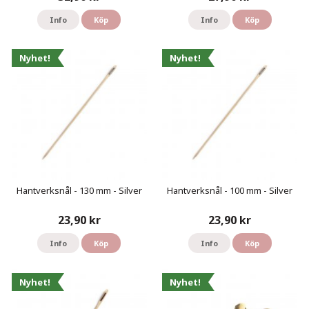
Info
Köp
Info
Köp
Nyhet!
Nyhet!
Hantverksnål - 130 mm - Silver
Hantverksnål - 100 mm - Silver
23,90 kr
23,90 kr
Info
Köp
Info
Köp
Nyhet!
Nyhet!