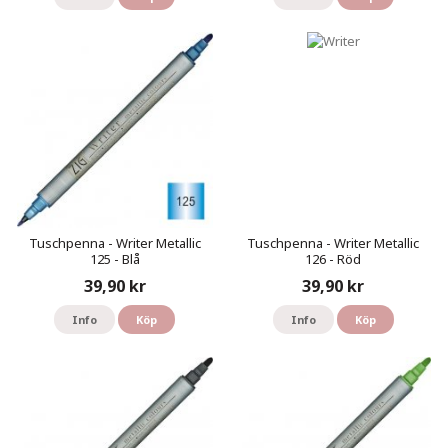
Tuschpenna - Writer Metallic
Tuschpenna - Writer Metallic
125 - Blå
126 - Röd
39,90 kr
39,90 kr
Info
Köp
Info
Köp