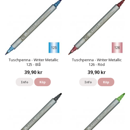
Tuschpenna - Writer Metallic
Tuschpenna - Writer Metallic
125 - Blå
126 - Röd
39,90 kr
39,90 kr
Info
Köp
Info
Köp