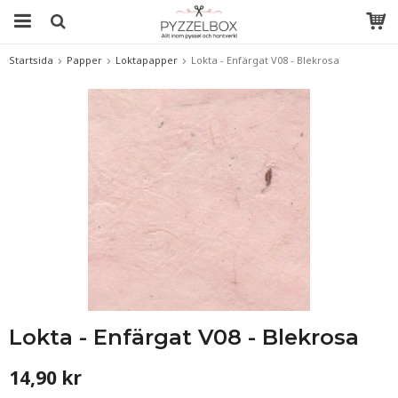
Startsida
Papper
Loktapapper
Lokta - Enfärgat V08 - Blekrosa
Lokta - Enfärgat V08 - Blekrosa
14,90 kr