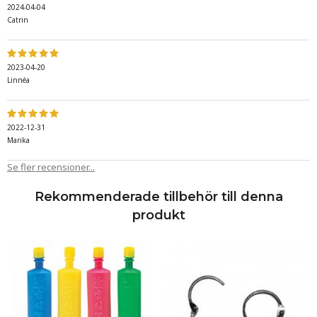
2024-04-04
Catrin
2023-04-20
Linnéa
2022-12-31
Marika
Se fler recensioner...
Rekommenderade tillbehör till denna
produkt