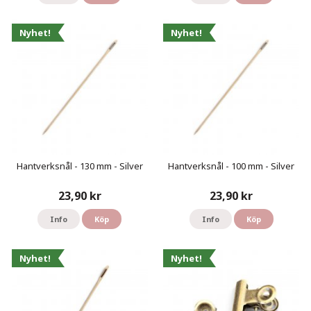
Nyhet!
Nyhet!
Hantverksnål - 130 mm - Silver
Hantverksnål - 100 mm - Silver
23,90 kr
23,90 kr
Info
Köp
Info
Köp
Nyhet!
Nyhet!