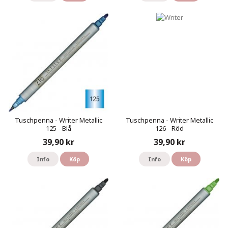
Tuschpenna - Writer Metallic
Tuschpenna - Writer Metallic
125 - Blå
126 - Röd
39,90 kr
39,90 kr
Info
Köp
Info
Köp