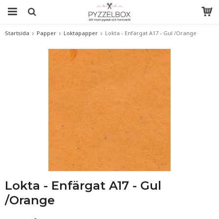
Startsida
Papper
Loktapapper
Lokta - Enfärgat A17 - Gul /Orange
Lokta - Enfärgat A17 - Gul
/Orange