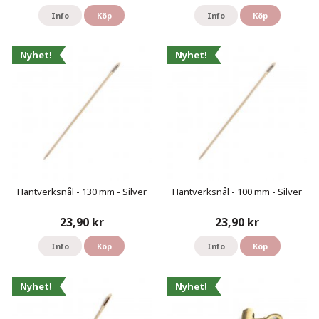
Info
Köp
Info
Köp
Nyhet!
Nyhet!
Hantverksnål - 130 mm - Silver
Hantverksnål - 100 mm - Silver
23,90 kr
23,90 kr
Info
Köp
Info
Köp
Nyhet!
Nyhet!