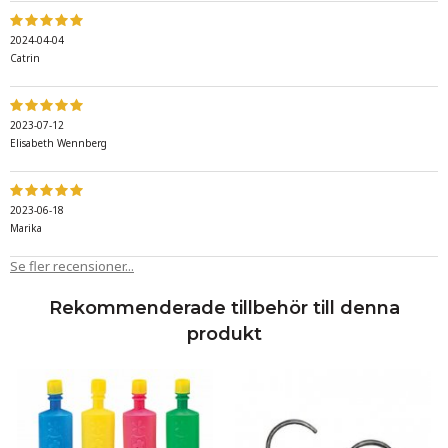
2024-04-04
Catrin
2023-07-12
Elisabeth Wennberg
2023-06-18
Marika
Se fler recensioner...
Rekommenderade tillbehör till denna
produkt