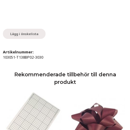
Lägg i önskelista
Artikelnummer:
103051-T138BP02-3030
Rekommenderade tillbehör till denna
produkt