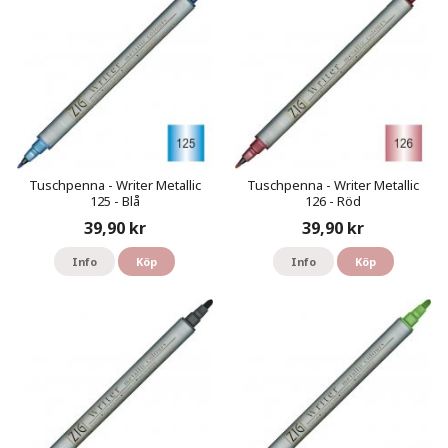
Tuschpenna - Writer Metallic
Tuschpenna - Writer Metallic
125 - Blå
126 - Röd
39,90 kr
39,90 kr
Info
Köp
Info
Köp