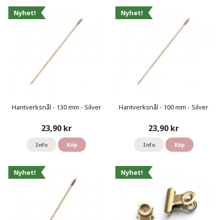
Nyhet!
Nyhet!
Hantverksnål - 130 mm - Silver
Hantverksnål - 100 mm - Silver
23,90 kr
23,90 kr
Info
Köp
Info
Köp
Nyhet!
Nyhet!