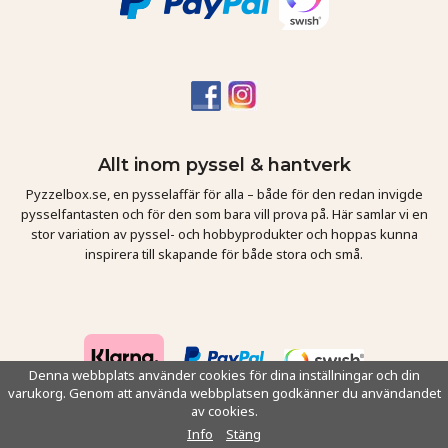
Allt inom pyssel & hantverk
Pyzzelbox.se, en pysselaffär för alla – både för den redan invigde
pysselfantasten och för den som bara vill prova på. Här samlar vi en
stor variation av pyssel- och hobbyprodukter och hoppas kunna
inspirera till skapande för både stora och små.
Denna webbplats använder cookies för dina inställningar och din
varukorg. Genom att använda webbplatsen godkänner du användandet
av cookies.
Drift & produktion:
Wikinggruppen
Info
Stäng