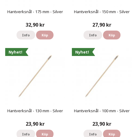
Hantverksnål - 175 mm - Silver
Hantverksnål - 150 mm - Silver
32,90 kr
27,90 kr
Info
Köp
Info
Köp
Nyhet!
Nyhet!
Hantverksnål - 130 mm - Silver
Hantverksnål - 100 mm - Silver
23,90 kr
23,90 kr
Info
Köp
Info
Köp