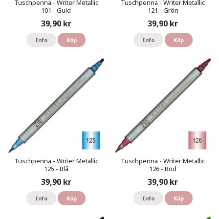
Tuschpenna - Writer Metallic
Tuschpenna - Writer Metallic
101 - Guld
121 - Grön
39,90 kr
39,90 kr
Info
Köp
Info
Köp
Tuschpenna - Writer Metallic
Tuschpenna - Writer Metallic
125 - Blå
126 - Röd
39,90 kr
39,90 kr
Info
Köp
Info
Köp