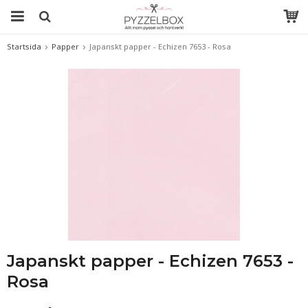
Startsida
Papper
Japanskt papper - Echizen 7653 - Rosa
Japanskt papper - Echizen 7653 -
Rosa