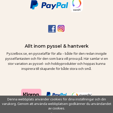
Allt inom pyssel & hantverk
Pyzzelbox.se, en pysselaffär för alla – både för den redan invigde
pysselfantasten och för den som bara vill prova på. Här samlar vi en
stor variation av pyssel- och hobbyprodukter och hoppas kunna
inspirera till skapande för både stora och små.
Denna webbplats använder cookies för dina inställningar och din
varukorg. Genom att använda webbplatsen godkänner du användandet
av cookies.
Drift & produktion:
Wikinggruppen