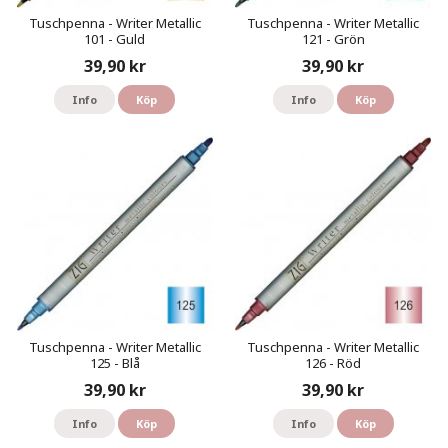
Tuschpenna - Writer Metallic
Tuschpenna - Writer Metallic
101 - Guld
121 - Grön
39,90 kr
39,90 kr
Info
Köp
Info
Köp
Tuschpenna - Writer Metallic
Tuschpenna - Writer Metallic
125 - Blå
126 - Röd
39,90 kr
39,90 kr
Info
Köp
Info
Köp