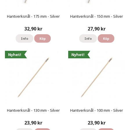
Hantverksnål - 175 mm - Silver
Hantverksnål - 150 mm - Silver
32,90 kr
27,90 kr
Info
Köp
Info
Köp
Nyhet!
Nyhet!
Hantverksnål - 130 mm - Silver
Hantverksnål - 100 mm - Silver
23,90 kr
23,90 kr