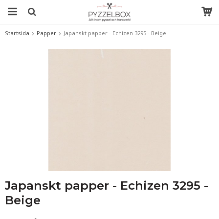
Startsida
Papper
Japanskt papper - Echizen 3295 - Beige
Japanskt papper - Echizen 3295 -
Beige