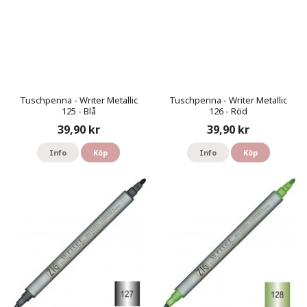
Tuschpenna - Writer Metallic
Tuschpenna - Writer Metallic
125 - Blå
126 - Röd
39,90 kr
39,90 kr
Info
Köp
Info
Köp