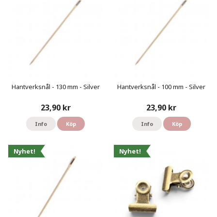
Hantverksnål - 130 mm - Silver
Hantverksnål - 100 mm - Silver
23,90 kr
23,90 kr
Info
Köp
Info
Köp
Nyhet!
Nyhet!