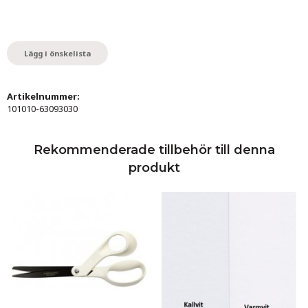
Lägg i önskelista
Artikelnummer:
101010-63093030
Rekommenderade tillbehör till denna
produkt