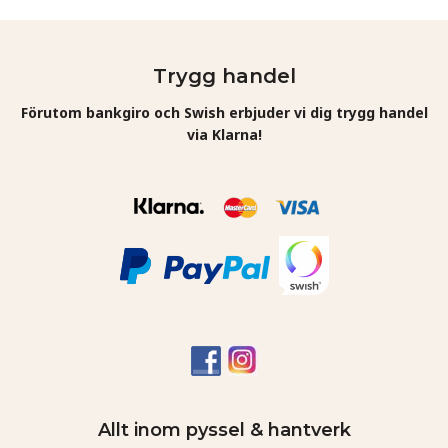
Trygg handel
Förutom bankgiro och Swish erbjuder vi dig trygg handel
via Klarna!
Allt inom pyssel & hantverk