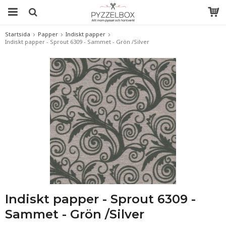
Startsida
Papper
Indiskt papper
Indiskt papper - Sprout 6309 - Sammet - Grön /Silver
Indiskt papper - Sprout 6309 -
Sammet - Grön /Silver