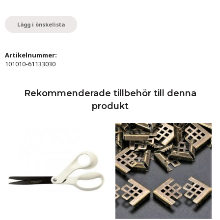
Lägg i önskelista
Artikelnummer:
101010-61133030
Rekommenderade tillbehör till denna
produkt