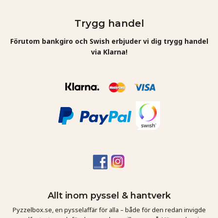
Trygg handel
Förutom bankgiro och Swish erbjuder vi dig trygg handel
via Klarna!
Allt inom pyssel & hantverk
Pyzzelbox.se, en pysselaffär för alla – både för den redan invigde