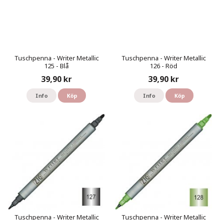
Tuschpenna - Writer Metallic
Tuschpenna - Writer Metallic
125 - Blå
126 - Röd
39,90 kr
39,90 kr
Info
Köp
Info
Köp
Tuschpenna - Writer Metallic
Tuschpenna - Writer Metallic