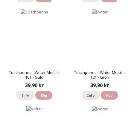
Tuschpenna - Writer Metallic
Tuschpenna - Writer Metallic
101 - Guld
121 - Grön
39,90 kr
39,90 kr
Info
Köp
Info
Köp