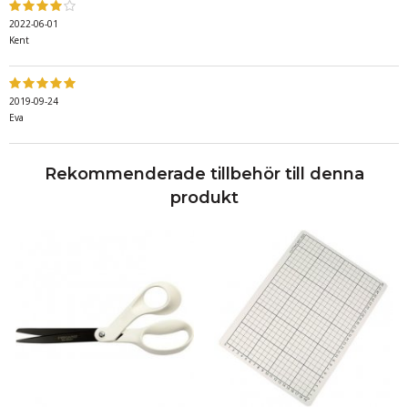
2022-06-01
Kent
2019-09-24
Eva
Rekommenderade tillbehör till denna
produkt