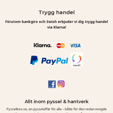
Trygg handel
Förutom bankgiro och Swish erbjuder vi dig trygg handel
via Klarna!
Allt inom pyssel & hantverk
Pyzzelbox.se, en pysselaffär för alla – både för den redan invigde