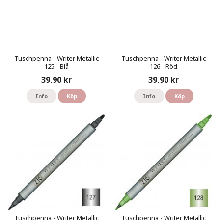
Tuschpenna - Writer Metallic
Tuschpenna - Writer Metallic
125 - Blå
126 - Röd
39,90 kr
39,90 kr
Info
Köp
Info
Köp
Tuschpenna - Writer Metallic
Tuschpenna - Writer Metallic