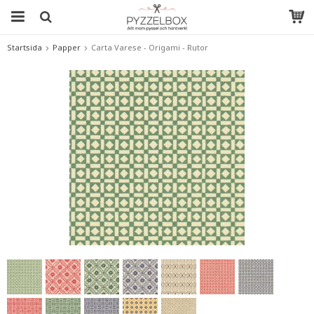
Startsida
Papper
Carta Varese - Origami - Rutor