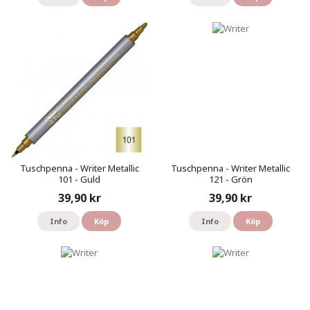
Tuschpenna - Writer Metallic
Tuschpenna - Writer Metallic
101 - Guld
121 - Grön
39,90 kr
39,90 kr
Info
Köp
Info
Köp