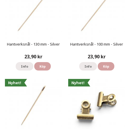
Hantverksnål - 130 mm - Silver
Hantverksnål - 100 mm - Silver
23,90 kr
23,90 kr
Info
Köp
Info
Köp
Nyhet!
Nyhet!