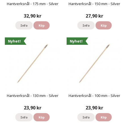
Hantverksnål - 175 mm - Silver
Hantverksnål - 150 mm - Silver
32,90 kr
27,90 kr
Info
Köp
Info
Köp
Nyhet!
Nyhet!
Hantverksnål - 130 mm - Silver
Hantverksnål - 100 mm - Silver
23,90 kr
23,90 kr
Info
Köp
Info
Köp