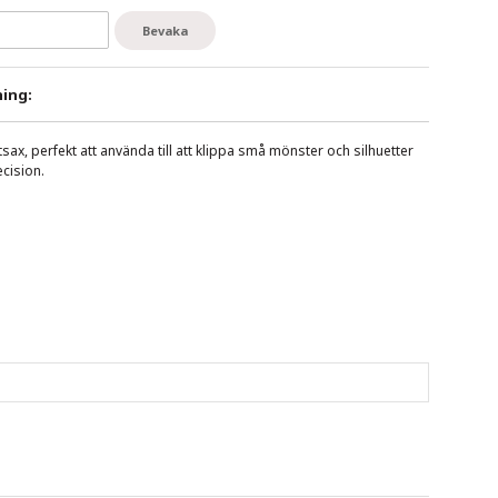
Bevaka
ing:
sax, perfekt att använda till att klippa små mönster och silhuetter
cision.