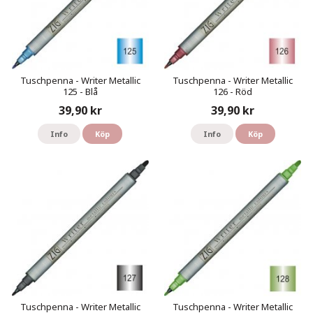
Tuschpenna - Writer Metallic
Tuschpenna - Writer Metallic
125 - Blå
126 - Röd
39,90 kr
39,90 kr
Info
Köp
Info
Köp
Tuschpenna - Writer Metallic
Tuschpenna - Writer Metallic