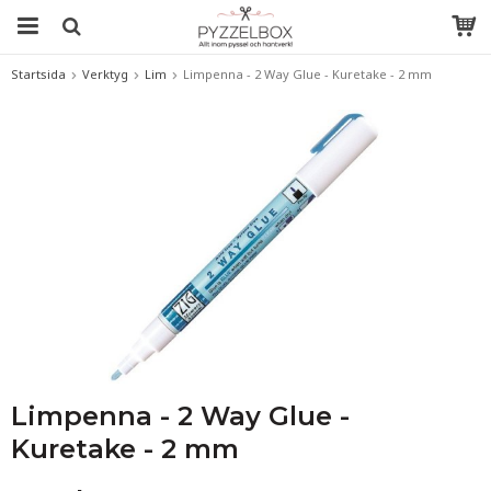
Startsida
Verktyg
Lim
Limpenna - 2 Way Glue - Kuretake - 2 mm
Limpenna - 2 Way Glue -
Kuretake - 2 mm