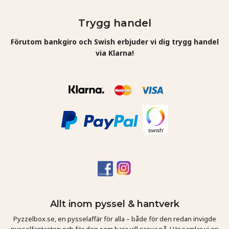
Trygg handel
Förutom bankgiro och Swish erbjuder vi dig trygg handel
via Klarna!
Allt inom pyssel & hantverk
Pyzzelbox.se, en pysselaffär för alla – både för den redan invigde