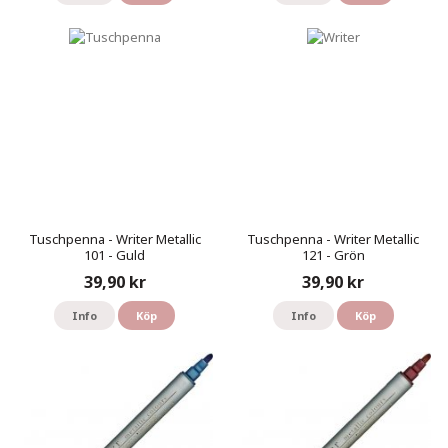
Tuschpenna - Writer Metallic
Tuschpenna - Writer Metallic
101 - Guld
121 - Grön
39,90 kr
39,90 kr
Info
Köp
Info
Köp