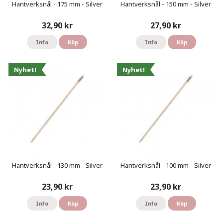
Hantverksnål - 175 mm - Silver
Hantverksnål - 150 mm - Silver
32,90 kr
27,90 kr
Info
Köp
Info
Köp
Nyhet!
Nyhet!
Hantverksnål - 130 mm - Silver
Hantverksnål - 100 mm - Silver
23,90 kr
23,90 kr
Info
Köp
Info
Köp