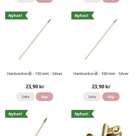
Nyhet!
Nyhet!
Hantverksnål - 130 mm - Silver
Hantverksnål - 100 mm - Silver
23,90 kr
23,90 kr
Info
Köp
Info
Köp
Nyhet!
Nyhet!