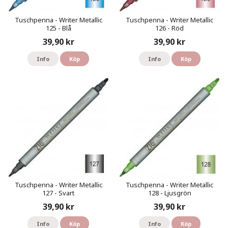
Tuschpenna - Writer Metallic
Tuschpenna - Writer Metallic
125 - Blå
126 - Röd
39,90 kr
39,90 kr
Info
Köp
Info
Köp
Tuschpenna - Writer Metallic
Tuschpenna - Writer Metallic
127 - Svart
128 - Ljusgrön
39,90 kr
39,90 kr
Info
Köp
Info
Köp