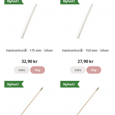
Nyhet!
Nyhet!
Hantverksnål - 175 mm - Silver
Hantverksnål - 150 mm - Silver
32,90 kr
27,90 kr
Info
Köp
Info
Köp
Nyhet!
Nyhet!