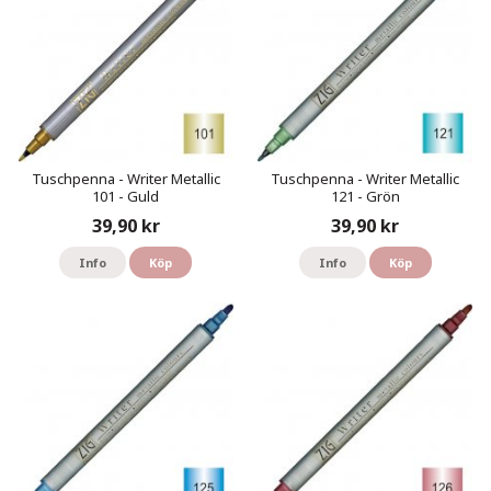
Tuschpenna - Writer Metallic
Tuschpenna - Writer Metallic
101 - Guld
121 - Grön
39,90 kr
39,90 kr
Info
Köp
Info
Köp