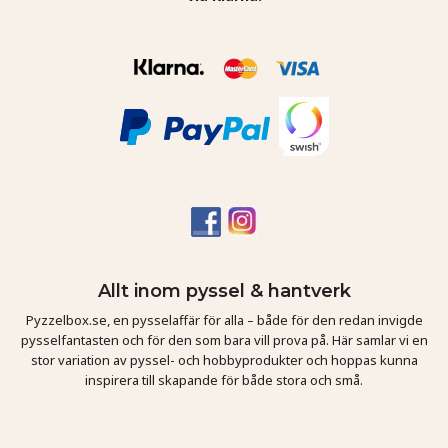
Allt inom pyssel & hantverk
Pyzzelbox.se, en pysselaffär för alla – både för den redan invigde
pysselfantasten och för den som bara vill prova på. Här samlar vi en
stor variation av pyssel- och hobbyprodukter och hoppas kunna
inspirera till skapande för både stora och små.