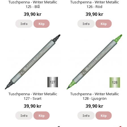
Tuschpenna - Writer Metallic
Tuschpenna - Writer Metallic
125 - Blå
126 - Röd
39,90 kr
39,90 kr
Info
Köp
Info
Köp
Tuschpenna - Writer Metallic
Tuschpenna - Writer Metallic
127 - Svart
128 - Ljusgrön
39,90 kr
39,90 kr
Info
Köp
Info
Köp