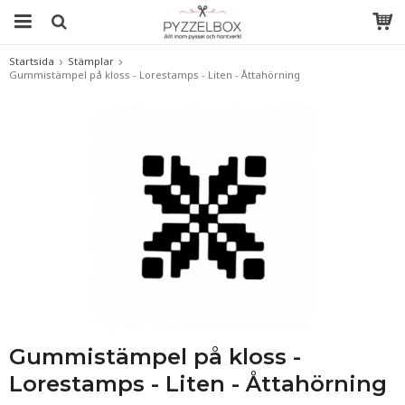
Startsida
Stämplar
Gummistämpel på kloss - Lorestamps - Liten - Åttahörning
Gummistämpel på kloss -
Lorestamps - Liten - Åttahörning