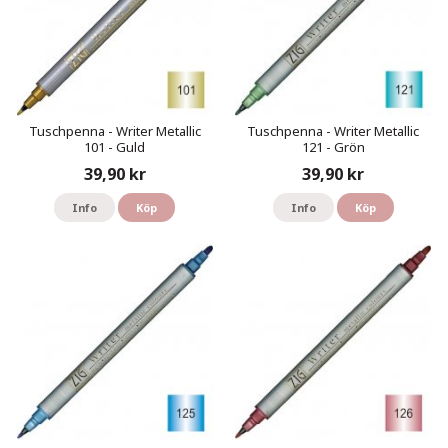
Tuschpenna - Writer Metallic
Tuschpenna - Writer Metallic
101 - Guld
121 - Grön
39,90 kr
39,90 kr
Info
Köp
Info
Köp