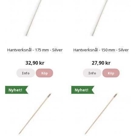
Hantverksnål - 175 mm - Silver
Hantverksnål - 150 mm - Silver
32,90 kr
27,90 kr
Info
Köp
Info
Köp
Nyhet!
Nyhet!