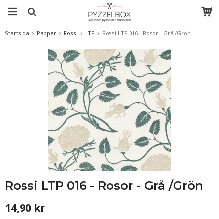
Startsida
Papper
Rossi
LTP
Rossi LTP 016 - Rosor - Grå /Grön
Rossi LTP 016 - Rosor - Grå /Grön
14,90 kr