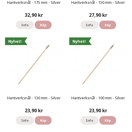
Hantverksnål - 175 mm - Silver
Hantverksnål - 150 mm - Silver
32,90 kr
27,90 kr
Info
Köp
Info
Köp
Nyhet!
Nyhet!
Hantverksnål - 130 mm - Silver
Hantverksnål - 100 mm - Silver
23,90 kr
23,90 kr
Info
Köp
Info
Köp