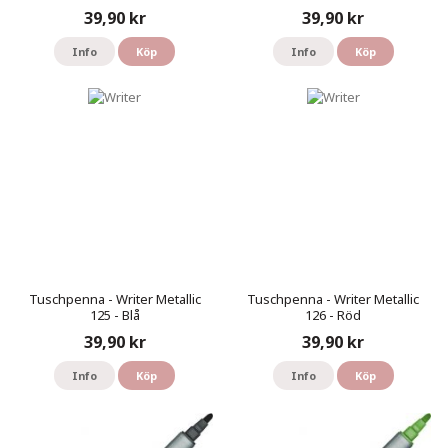
39,90 kr
39,90 kr
Info
Köp
Info
Köp
Tuschpenna - Writer Metallic
Tuschpenna - Writer Metallic
125 - Blå
126 - Röd
39,90 kr
39,90 kr
Info
Köp
Info
Köp