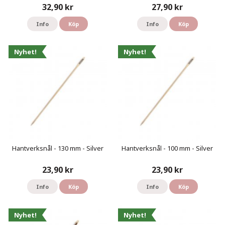
32,90 kr
27,90 kr
Info
Köp
Info
Köp
Nyhet!
Nyhet!
Hantverksnål - 130 mm - Silver
Hantverksnål - 100 mm - Silver
23,90 kr
23,90 kr
Info
Köp
Info
Köp
Nyhet!
Nyhet!