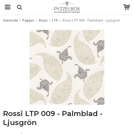
Startsida
Papper
Rossi
LTP
Rossi LTP 009 - Palmblad - Ljusgrön
Rossi LTP 009 - Palmblad -
Ljusgrön