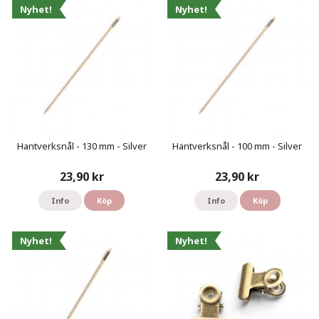
Nyhet!
Nyhet!
Hantverksnål - 130 mm - Silver
Hantverksnål - 100 mm - Silver
23,90 kr
23,90 kr
Info
Köp
Info
Köp
Nyhet!
Nyhet!