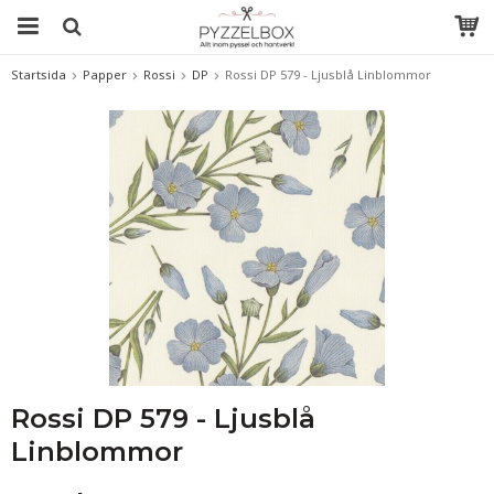
Startsida
Papper
Rossi
DP
Rossi DP 579 - Ljusblå Linblommor
Rossi DP 579 - Ljusblå
Linblommor