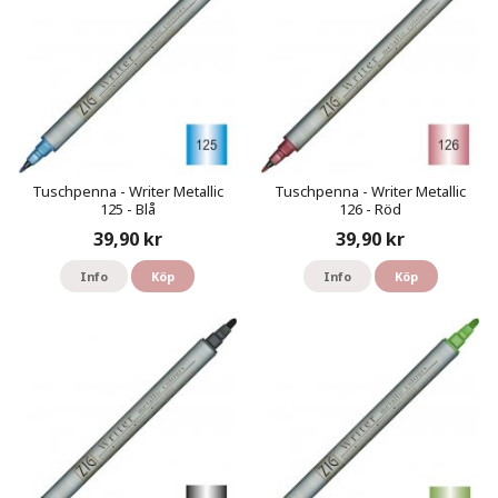
Tuschpenna - Writer Metallic
Tuschpenna - Writer Metallic
125 - Blå
126 - Röd
39,90 kr
39,90 kr
Info
Köp
Info
Köp