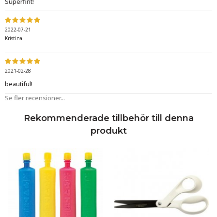
Superfint!
2022-07-21
Kristina
2021-02-28
beautiful!
Se fler recensioner...
Rekommenderade tillbehör till denna
produkt