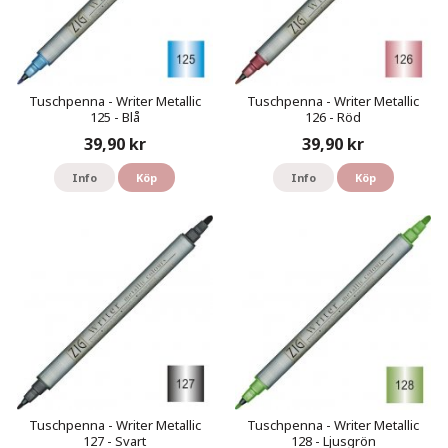
Tuschpenna - Writer Metallic
Tuschpenna - Writer Metallic
125 - Blå
126 - Röd
39,90 kr
39,90 kr
Info
Köp
Info
Köp
Tuschpenna - Writer Metallic
Tuschpenna - Writer Metallic
127 - Svart
128 - Ljusgrön