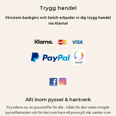
Trygg handel
Förutom bankgiro och Swish erbjuder vi dig trygg handel
via Klarna!
Allt inom pyssel & hantverk
Pyzzelbox.se, en pysselaffär för alla – både för den redan invigde
pysselfantasten och för den som bara vill prova på. Här samlar vi en