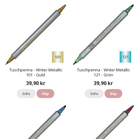
Tuschpenna - Writer Metallic
Tuschpenna - Writer Metallic
101 - Guld
121 - Grön
39,90 kr
39,90 kr
Info
Köp
Info
Köp